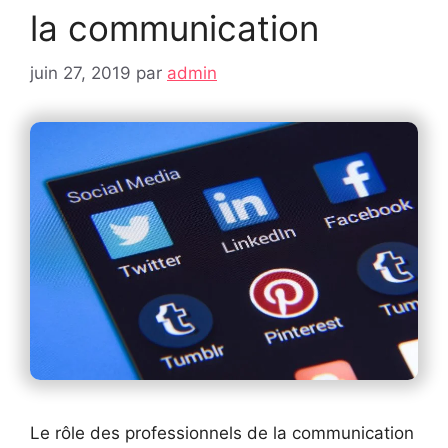
la communication
juin 27, 2019
par
admin
Le rôle des professionnels de la communication