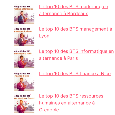
Le top 10 des BTS marketing en
alternance à Bordeaux
Le top 10 des BTS management à
Lyon
Le top 10 des BTS informatique en
alternance à Paris
Le top 10 des BTS finance à Nice
Le top 10 des BTS ressources
humaines en alternance à
Grenoble