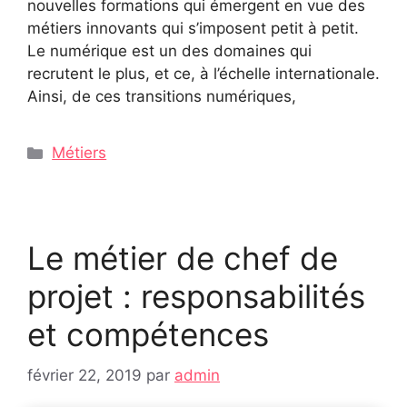
nouvelles formations qui émergent en vue des
métiers innovants qui s’imposent petit à petit.
Le numérique est un des domaines qui
recrutent le plus, et ce, à l’échelle internationale.
Ainsi, de ces transitions numériques,
Catégories
Métiers
Le métier de chef de
projet : responsabilités
et compétences
février 22, 2019
par
admin