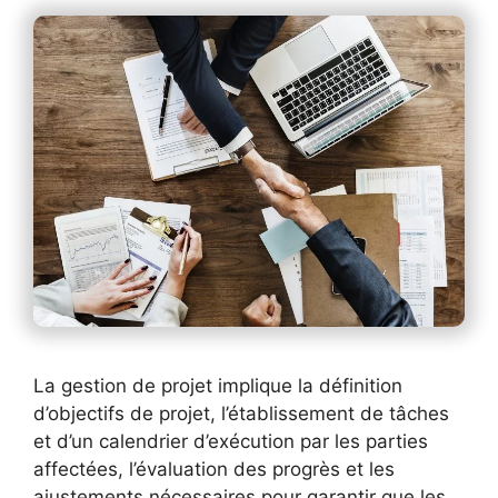
La gestion de projet implique la définition
d’objectifs de projet, l’établissement de tâches
et d’un calendrier d’exécution par les parties
affectées, l’évaluation des progrès et les
ajustements nécessaires pour garantir que les