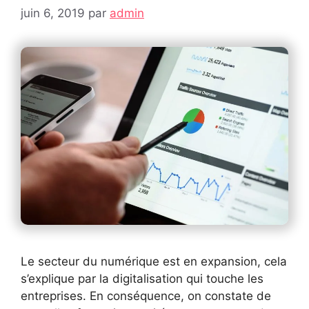
juin 6, 2019
par
admin
Le secteur du numérique est en expansion, cela
s’explique par la digitalisation qui touche les
entreprises. En conséquence, on constate de