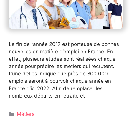
La fin de l’année 2017 est porteuse de bonnes
nouvelles en matière d’emploi en France. En
effet, plusieurs études sont réalisées chaque
année pour prédire les métiers qui recrutent.
L’une d’elles indique que près de 800 000
emplois seront à pourvoir chaque année en
France d’ici 2022. Afin de remplacer les
nombreux départs en retraite et
Catégories
Métiers