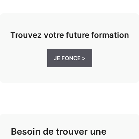
Trouvez votre future formation
JE FONCE >
Besoin de trouver une