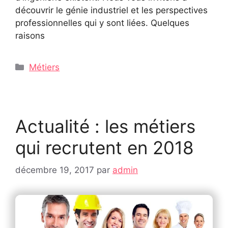
découvrir le génie industriel et les perspectives
professionnelles qui y sont liées. Quelques
raisons
Catégories
Métiers
Actualité : les métiers
qui recrutent en 2018
décembre 19, 2017
par
admin