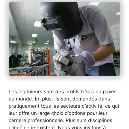
Les ingénieurs sont des profils très bien payés
au monde. En plus, ils sont demandés dans
pratiquement tous les secteurs d’activité, ce qui
leur offre un large choix d’options pour leur
carrière professionnelle. Plusieurs disciplines
d’ingénierie existent. Nous vous invitons à