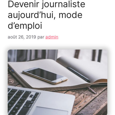
Devenir journaliste
aujourd’hui, mode
d’emploi
août 26, 2019
par
admin