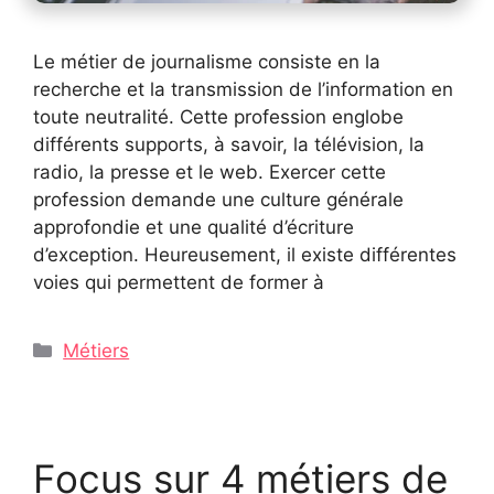
Le métier de journalisme consiste en la
recherche et la transmission de l’information en
toute neutralité. Cette profession englobe
différents supports, à savoir, la télévision, la
radio, la presse et le web. Exercer cette
profession demande une culture générale
approfondie et une qualité d’écriture
d’exception. Heureusement, il existe différentes
voies qui permettent de former à
Catégories
Métiers
Focus sur 4 métiers de