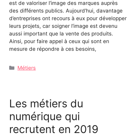
est de valoriser l’image des marques auprès
des différents publics. Aujourd’hui, davantage
d’entreprises ont recours à eux pour développer
leurs projets, car soigner l’image est devenu
aussi important que la vente des produits.
Ainsi, pour faire appel à ceux qui sont en
mesure de répondre à ces besoins,
Catégories
Métiers
Les métiers du
numérique qui
recrutent en 2019