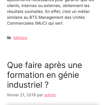
clients, internes ou externes, obtiennent les
résultats souhaités. En effet, c’est un métier
similaire au BTS Management des Unités
Commerciales (MUC) qui sert
Catégories
Métiers
Que faire après une
formation en génie
industriel ?
février 21, 2019
par
admin