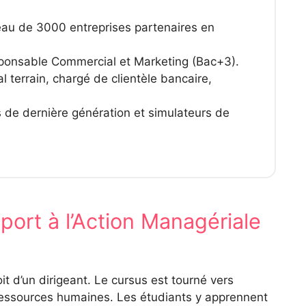
au de 3000 entreprises partenaires en
onsable Commercial et Marketing (Bac+3).
terrain, chargé de clientèle bancaire,
 de dernière génération et simulateurs de
port à l’Action Managériale
t d’un dirigeant. Le cursus est tourné vers
es ressources humaines. Les étudiants y apprennent