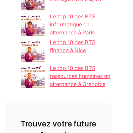
Le top 10 des BTS
informatique en
alternance à Paris
Le top 10 des BTS
finance à Nice
Le top 10 des BTS
ressources humaines en
alternance à Grenoble
Trouvez votre future