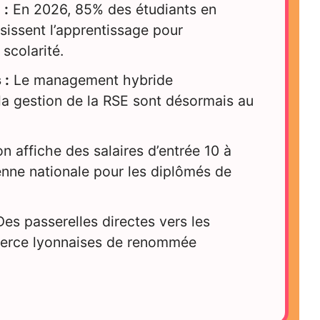
 :
En 2026, 85% des étudiants en
issent l’apprentissage pour
 scolarité.
 :
Le management hybride
t la gestion de la RSE sont désormais au
n affiche des salaires d’entrée 10 à
nne nationale pour les diplômés de
es passerelles directes vers les
erce lyonnaises de renommée