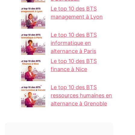
Le top 10 des BTS
management à Lyon
Le top 10 des BTS
informatique en
alternance à Paris
Le top 10 des BTS
finance à Nice
Le top 10 des BTS
ressources humaines en
alternance à Grenoble