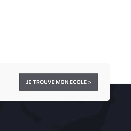
JE TROUVE MON ECOLE >