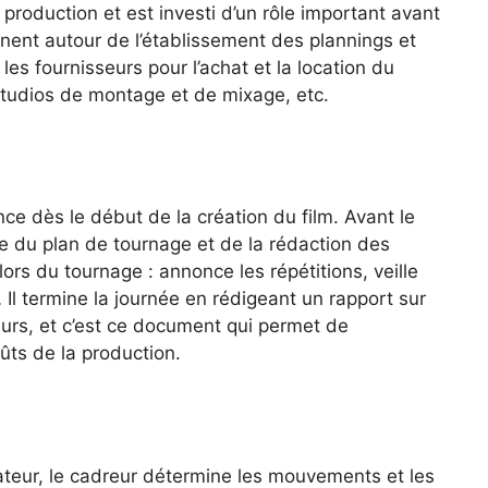
 production et est investi d’un rôle important avant
nent autour de l’établissement des plannings et
 les fournisseurs pour l’achat et la location du
studios de montage et de mixage, etc.
ce dès le début de la création du film. Avant le
e du plan de tournage et de la rédaction des
 lors du tournage : annonce les répétitions, veille
Il termine la journée en rédigeant un rapport sur
teurs, et c’est ce document qui permet de
ûts de la production.
sateur, le cadreur détermine les mouvements et les