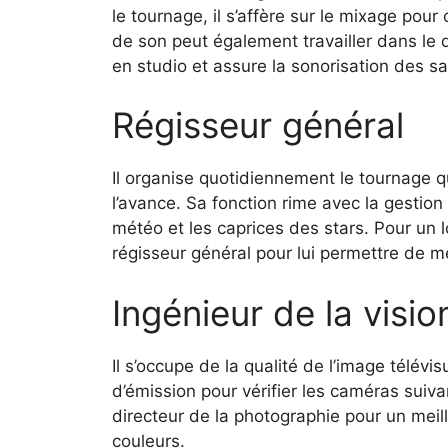
le tournage, il s’affère sur le mixage pour
de son peut également travailler dans le
en studio et assure la sonorisation des s
Régisseur général
Il organise quotidiennement le tournage q
l’avance. Sa fonction rime avec la gestio
météo et les caprices des stars. Pour un l
régisseur général pour lui permettre de m
Ingénieur de la visio
Il s’occupe de la qualité de l’image télévis
d’émission pour vérifier les caméras suiv
directeur de la photographie pour un meille
couleurs.