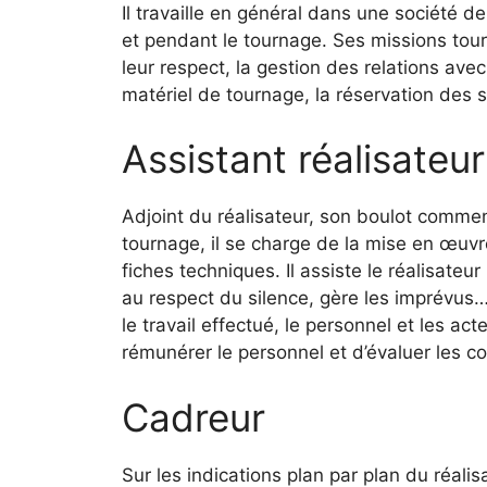
Il travaille en général dans une société de
et pendant le tournage. Ses missions tour
leur respect, la gestion des relations avec
matériel de tournage, la réservation des 
Assistant réalisateur
Adjoint du réalisateur, son boulot commen
tournage, il se charge de la mise en œuvr
fiches techniques. Il assiste le réalisateur
au respect du silence, gère les imprévus… 
le travail effectué, le personnel et les ac
rémunérer le personnel et d’évaluer les co
Cadreur
Sur les indications plan par plan du réali