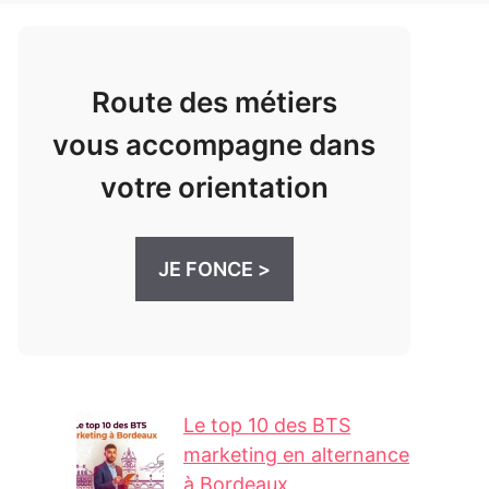
Route des métiers
vous accompagne dans
votre orientation
JE FONCE >
Le top 10 des BTS
marketing en alternance
à Bordeaux