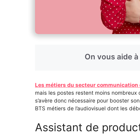
Les métiers du secteur communication 
mais les postes restent moins nombreux q
s’avère donc nécessaire pour booster son
BTS métiers de l’audiovisuel dont les déb
Assistant de produc