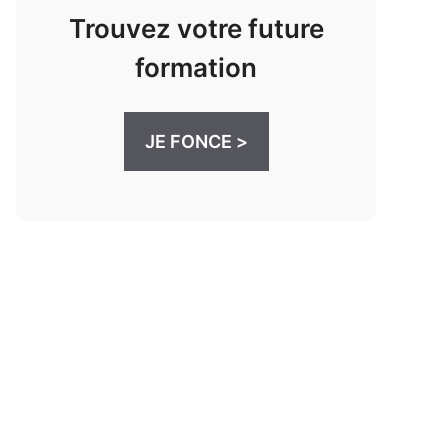
Trouvez votre future
formation
JE FONCE >